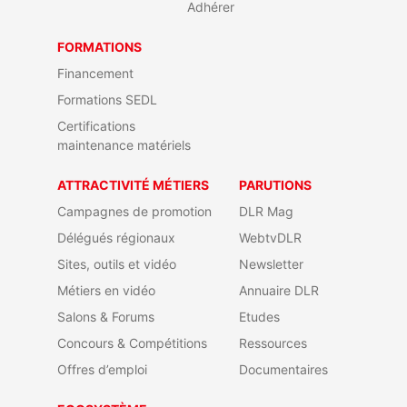
Adhérer
FORMATIONS
Financement
Formations SEDL
Certifications
maintenance matériels
ATTRACTIVITÉ MÉTIERS
PARUTIONS
Campagnes de promotion
DLR Mag
Délégués régionaux
WebtvDLR
Sites, outils et vidéo
Newsletter
Métiers en vidéo
Annuaire DLR
Salons & Forums
Etudes
Concours & Compétitions
Ressources
Offres d’emploi
Documentaires