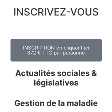
INSCRIVEZ-VOUS
INSCRIPTION en cliquant ici
372 € TTC par personne
Actualités sociales &
législatives
Gestion de la maladie