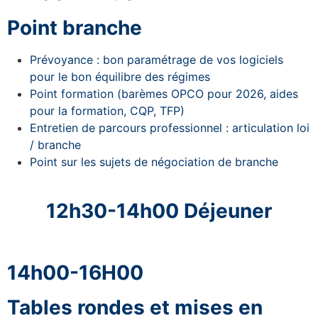
Point branche
Prévoyance : bon paramétrage de vos logiciels
pour le bon équilibre des régimes
Point formation (barèmes OPCO pour 2026, aides
pour la formation, CQP, TFP)
Entretien de parcours professionnel : articulation loi
/ branche
Point sur les sujets de négociation de branche
12h30-14h00 Déjeuner
14h00-16H00
Tables rondes et mises en