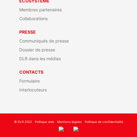
ECOSYSTÈME
Membres partenaires
Collaborations
PRESSE
Communiqués de presse
Dossier de presse
DLR dans les médias
CONTACTS
Formulaire
Interlocuteurs
© DLR 2022
Politique web
Mentions légales
Politique de confidentialité