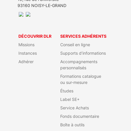
93160 NOISY-LE-GRAND
DÉCOUVRIR DLR
SERVICES ADHÉRENTS
Missions
Conseil en ligne
Instances
Supports d’informations
Adhérer
Accompagnements
personnalisés
Formations catalogue
ou sur-mesure
Études
Label SE+
Service Achats
Fonds documentaire
Boîte à outils