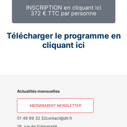
INSCRIPTION en cliquant ici
372 € TTC par personne
Télécharger le programme en
cliquant ici
Actualités mensuelles
ABONNEMENT NEWSLETTER
01 49 89 32 32
contact@dlr.fr
19, rue de l'Université