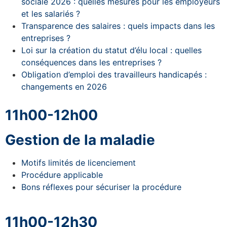
sociale 2026 : quelles mesures pour les employeurs
et les salariés ?
Transparence des salaires : quels impacts dans les
entreprises ?
Loi sur la création du statut d’élu local : quelles
conséquences dans les entreprises ?
Obligation d’emploi des travailleurs handicapés :
changements en 2026
11h00-12h00
Gestion de la maladie
Motifs limités de licenciement
Procédure applicable
Bons réflexes pour sécuriser la procédure
11h00-12h30