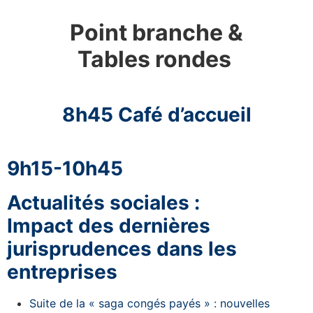
Point branche &
Tables rondes
8h45 Café d’accueil
9h15-10h45
Actualités sociales :
Impact des dernières
jurisprudences dans les
entreprises
Suite de la « saga congés payés » : nouvelles