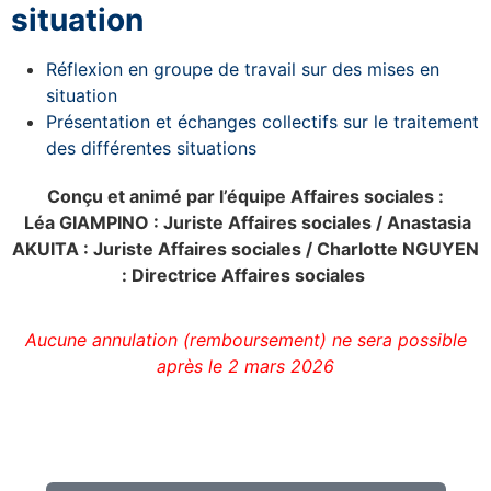
situation
Réflexion en groupe de travail sur des mises en
situation
Présentation et échanges collectifs sur le traitement
des différentes situations
Conçu et animé par l’équipe Affaires sociales :
Léa GIAMPINO : Juriste Affaires sociales / Anastasia
AKUITA : Juriste Affaires sociales / Charlotte NGUYEN
: Directrice Affaires sociales
Aucune annulation (remboursement) ne sera possible
après le 2 mars 2026