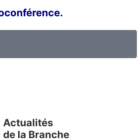
ioconférence.
Actualités
de la Branche