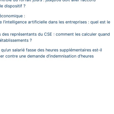
e dispositif ?
 économique :
 l’intelligence artificielle dans les entreprises : quel est le
es des représentants du CSE : comment les calculer quand
 établissements ?
 qu’un salarié fasse des heures supplémentaires est-il
ger contre une demande d’indemnisation d’heures