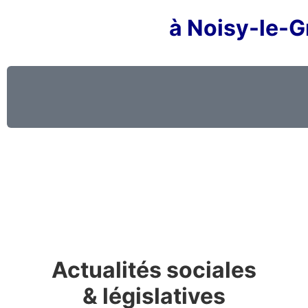
à Noisy-le-G
Actualités sociales
& législatives