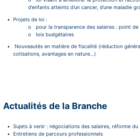
d’enfants atteints d’un cancer, d’une maladie g
Projets de loi :
o
pour la transparence des salaires : point de 
o
lois budgétaires
Nouveautés en matière de fiscalité (réduction génér
cotisations, avantages en nature…)
Actualités de la Branche
Sujets à venir : négociations des salaires, réforme 
Entretiens de parcours professionnels