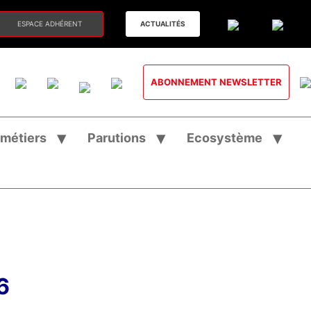
ESPACE ADHÉRENT
ACTUALITÉS
ABONNEMENT NEWSLETTER
 métiers
Parutions
Ecosystème
6