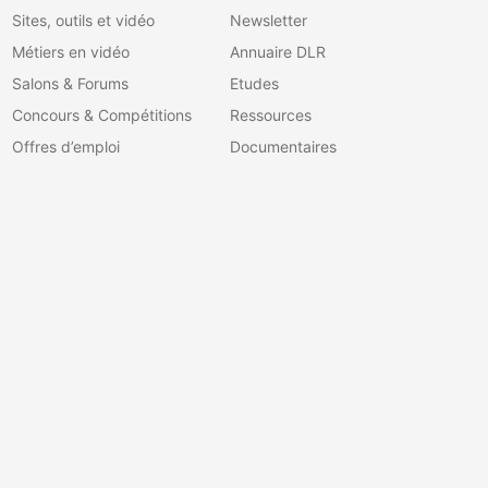
Sites, outils et vidéo
Newsletter
Métiers en vidéo
Annuaire DLR
Salons & Forums
Etudes
Concours & Compétitions
Ressources
Offres d’emploi
Documentaires