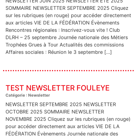
NEWSLETTER JUIN 2025 NEWSLETTER ÉTÉ 2025
SOMMAIRE NEWSLETTER SEPTEMBRE 2025 Cliquez
sur les rubriques (en rouge) pour accéder directement
aux articles VIE DE LA FÉDÉRATION Évènements
Rencontres régionales : Inscrivez-vous vite ! Club
DLRH – 25 septembre Journée nationale des Métiers
Trophées Grues à Tour Actualités des commissions
Affaires sociales : Réunion le 3 septembre […]
TEST NEWSLETTER FOULEYE
Catégorie : Newsletter
NEWSLETTER SEPTEMBRE 2025 NEWSLETTER
OCTOBRE 2025 SOMMAIRE NEWSLETTER
NOVEMBRE 2025 Cliquez sur les rubriques (en rouge)
pour accéder directement aux articles VIE DE LA
FÉDÉRATION Évènements Journée nationale des