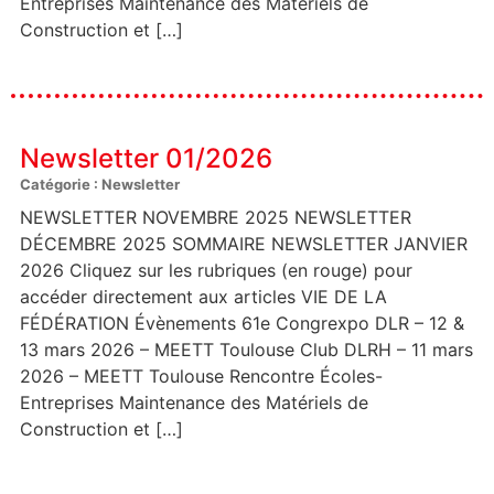
Entreprises Maintenance des Matériels de
Construction et […]
Newsletter 01/2026
Catégorie : Newsletter
NEWSLETTER NOVEMBRE 2025 NEWSLETTER
DÉCEMBRE 2025 SOMMAIRE NEWSLETTER JANVIER
2026 Cliquez sur les rubriques (en rouge) pour
accéder directement aux articles VIE DE LA
FÉDÉRATION Évènements 61e Congrexpo DLR – 12 &
13 mars 2026 – MEETT Toulouse Club DLRH – 11 mars
2026 – MEETT Toulouse Rencontre Écoles-
Entreprises Maintenance des Matériels de
Construction et […]