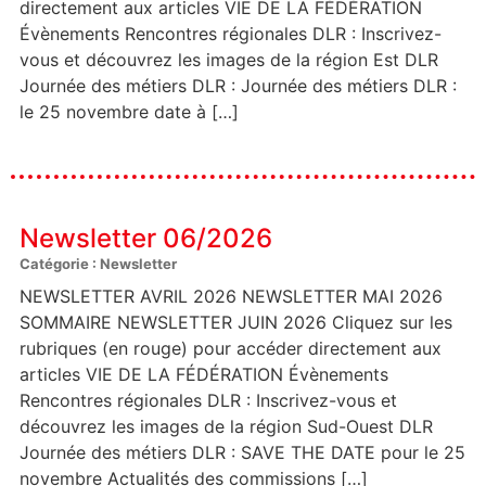
directement aux articles VIE DE LA FÉDÉRATION
Évènements Rencontres régionales DLR : Inscrivez-
vous et découvrez les images de la région Est DLR
Journée des métiers DLR : Journée des métiers DLR :
le 25 novembre date à […]
Newsletter 06/2026
Catégorie : Newsletter
NEWSLETTER AVRIL 2026 NEWSLETTER MAI 2026
SOMMAIRE NEWSLETTER JUIN 2026 Cliquez sur les
rubriques (en rouge) pour accéder directement aux
articles VIE DE LA FÉDÉRATION Évènements
Rencontres régionales DLR : Inscrivez-vous et
découvrez les images de la région Sud-Ouest DLR
Journée des métiers DLR : SAVE THE DATE pour le 25
novembre Actualités des commissions […]