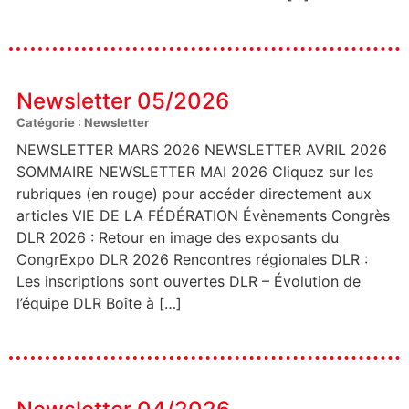
Newsletter 05/2026
Catégorie : Newsletter
NEWSLETTER MARS 2026 NEWSLETTER AVRIL 2026
SOMMAIRE NEWSLETTER MAI 2026 Cliquez sur les
rubriques (en rouge) pour accéder directement aux
articles VIE DE LA FÉDÉRATION Évènements Congrès
DLR 2026 : Retour en image des exposants du
CongrExpo DLR 2026 Rencontres régionales DLR :
Les inscriptions sont ouvertes DLR – Évolution de
l’équipe DLR Boîte à […]