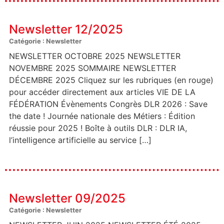
Newsletter 12/2025
Catégorie : Newsletter
NEWSLETTER OCTOBRE 2025 NEWSLETTER
NOVEMBRE 2025 SOMMAIRE NEWSLETTER
DÉCEMBRE 2025 Cliquez sur les rubriques (en rouge)
pour accéder directement aux articles VIE DE LA
FÉDÉRATION Évènements Congrès DLR 2026 : Save
the date ! Journée nationale des Métiers : Édition
réussie pour 2025 ! Boîte à outils DLR : DLR IA,
l’intelligence artificielle au service […]
Newsletter 09/2025
Catégorie : Newsletter