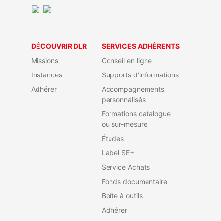
DÉCOUVRIR DLR
SERVICES ADHÉRENTS
Missions
Conseil en ligne
Instances
Supports d’informations
Adhérer
Accompagnements
personnalisés
Formations catalogue
ou sur-mesure
Études
Label SE+
Service Achats
Fonds documentaire
Boîte à outils
Adhérer