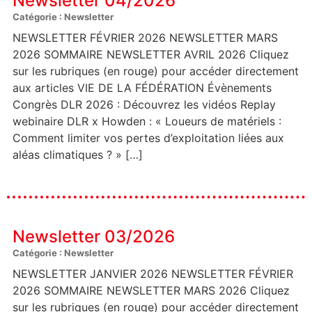
Newsletter 04/2026
Catégorie : Newsletter
NEWSLETTER FÉVRIER 2026 NEWSLETTER MARS
2026 SOMMAIRE NEWSLETTER AVRIL 2026 Cliquez
sur les rubriques (en rouge) pour accéder directement
aux articles VIE DE LA FÉDÉRATION Évènements
Congrès DLR 2026 : Découvrez les vidéos Replay
webinaire DLR x Howden : « Loueurs de matériels :
Comment limiter vos pertes d’exploitation liées aux
aléas climatiques ? » […]
Newsletter 03/2026
Catégorie : Newsletter
NEWSLETTER JANVIER 2026 NEWSLETTER FÉVRIER
2026 SOMMAIRE NEWSLETTER MARS 2026 Cliquez
sur les rubriques (en rouge) pour accéder directement