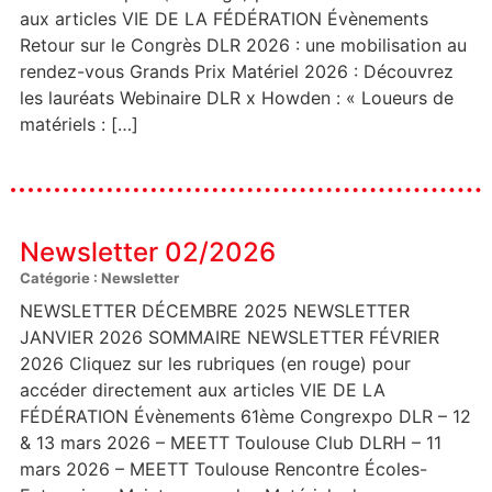
aux articles VIE DE LA FÉDÉRATION Évènements
Retour sur le Congrès DLR 2026 : une mobilisation au
rendez-vous Grands Prix Matériel 2026 : Découvrez
les lauréats Webinaire DLR x Howden : « Loueurs de
matériels : […]
Newsletter 02/2026
Catégorie : Newsletter
NEWSLETTER DÉCEMBRE 2025 NEWSLETTER
JANVIER 2026 SOMMAIRE NEWSLETTER FÉVRIER
2026 Cliquez sur les rubriques (en rouge) pour
accéder directement aux articles VIE DE LA
FÉDÉRATION Évènements 61ème Congrexpo DLR – 12
& 13 mars 2026 – MEETT Toulouse Club DLRH – 11
mars 2026 – MEETT Toulouse Rencontre Écoles-