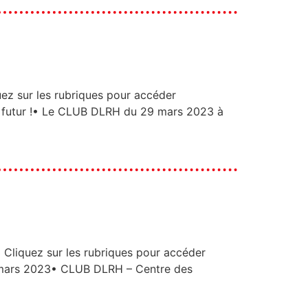
ur les rubriques pour accéder
e futur !• Le CLUB DLRH du 29 mars 2023 à
uez sur les rubriques pour accéder
mars 2023​• CLUB DLRH – Centre des