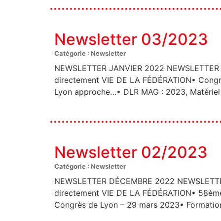
Newsletter 03/2023
Catégorie : Newsletter
NEWSLETTER JANVIER 2022 NEWSLETTER FÉ
directement VIE DE LA FÉDÉRATION• Congrès
Lyon approche…• DLR MAG : 2023, Matériel 
Newsletter 02/2023
Catégorie : Newsletter
NEWSLETTER DÉCEMBRE 2022 NEWSLETTER J
directement VIE DE LA FÉDÉRATION• 58ème 
Congrès de Lyon – 29 mars 2023• Formatio