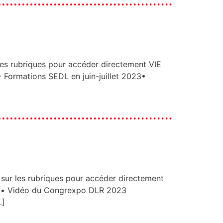
ubriques pour accéder directement VIE
Formations SEDL en juin-juillet 2023•
les rubriques pour accéder directement
at• Vidéo du Congrexpo DLR 2023
…]