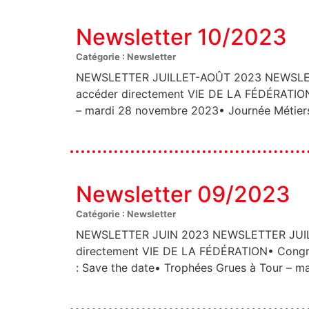
Newsletter 10/2023
Catégorie : Newsletter
NEWSLETTER JUILLET-AOÛT 2023 NEWSLET
accéder directement VIE DE LA FÉDÉRATION•
– mardi 28 novembre 2023• Journée Métiers
Newsletter 09/2023
Catégorie : Newsletter
NEWSLETTER JUIN 2023 NEWSLETTER JUILL
directement VIE DE LA FÉDÉRATION• Congrès 
: Save the date• Trophées Grues à Tour – 