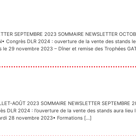
TER SEPTEMBRE 2023 SOMMAIRE NEWSLETTER OCTOBRE 20
 Congrès DLR 2024 : ouverture de la vente des stands le
 le 29 novembre 2023 – Dîner et remise des Trophées GA
ET-AOÛT 2023 SOMMAIRE NEWSLETTER SEPTEMBRE 2023 Cl
DLR 2024 : l’ouverture de la vente des stands aura lieu 
mardi 28 novembre 2023• Formations […]