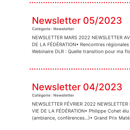
Newsletter 05/2023
Catégorie : Newsletter
NEWSLETTER MARS 2022 NEWSLETTER AVRIL 
DE LA FÉDÉRATION• Rencontres régionales 2
Webinaire DLR : Quelle transition pour ma f
Newsletter 04/2023
Catégorie : Newsletter
NEWSLETTER FÉVRIER 2022 NEWSLETTER MAR
VIE DE LA FÉDÉRATION• Philippe Cohet élu
(ambiance, conférences…)• Grand Prix Matér