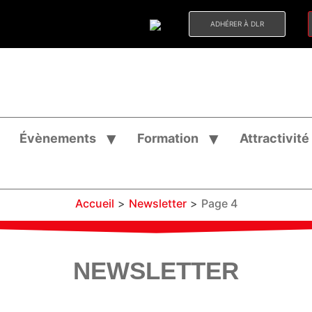
ADHÉRER À DLR
Évènements
Formation
Attractivité
Accueil
>
Newsletter
>
Page 4
NEWSLETTER