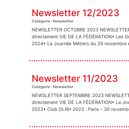
Newsletter 12/2023
Catégorie : Newsletter
NEWSLETTER OCTOBRE 2023 NEWSLETTER N
directement VIE DE LA FÉDÉRATION• Les Gran
2024• La Journée Métiers du 29 novembre e
Newsletter 11/2023
Catégorie : Newsletter
NEWSLETTER SEPTEMBRE 2023 NEWSLETTER
directement VIE DE LA FÉDÉRATION• La Jou
2023• Club DLRH 2023 : Paris – 30 novemb