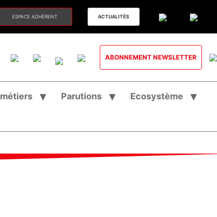
ESPACE ADHÉRENT
ACTUALITÉS
ABONNEMENT NEWSLETTER
 métiers
Parutions
Ecosystème