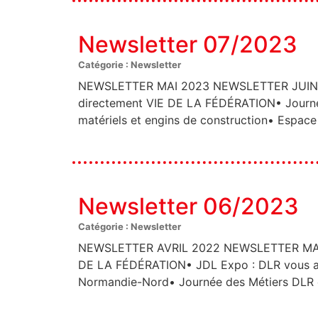
Newsletter 07/2023
Catégorie : Newsletter
NEWSLETTER MAI 2023 NEWSLETTER JUIN 2
directement VIE DE LA FÉDÉRATION• Journée
matériels et engins de construction• Espac
Newsletter 06/2023
Catégorie : Newsletter
NEWSLETTER AVRIL 2022 NEWSLETTER MAI 2
DE LA FÉDÉRATION• JDL Expo : DLR vous acc
Normandie-Nord• Journée des Métiers DLR e