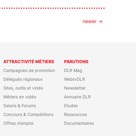
newer
→
ATTRACTIVITÉ MÉTIERS
PARUTIONS
Campagnes de promotion
DLR Mag
Délégués régionaux
WebtvDLR
Sites, outils et vidéo
Newsletter
Métiers en vidéo
Annuaire DLR
Salons & Forums
Etudes
Concours & Compétitions
Ressources
Offres d’emploi
Documentaires