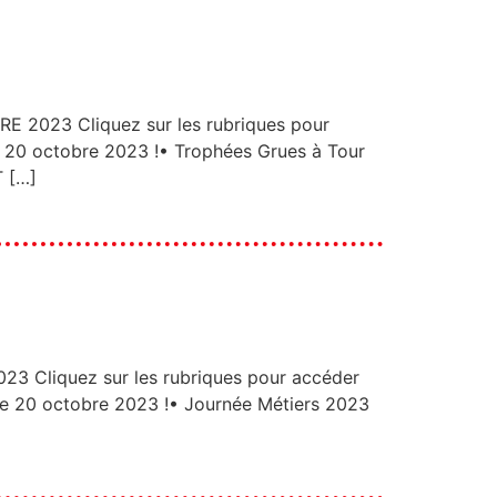
23 Cliquez sur les rubriques pour
 20 octobre 2023 !• Trophées Grues à Tour
T […]
iquez sur les rubriques pour accéder
le 20 octobre 2023 !• Journée Métiers 2023